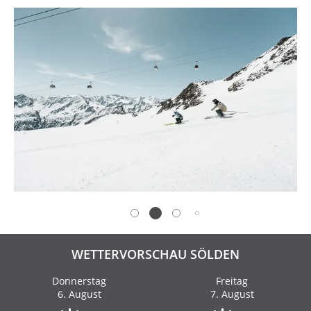
WETTERVORSCHAU SÖLDEN
Donnerstag
Freitag
6. August
7. August