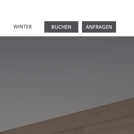
WINTER
BUCHEN
ANFRAGEN