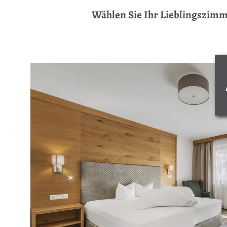
Wählen Sie Ihr Lieblingszim