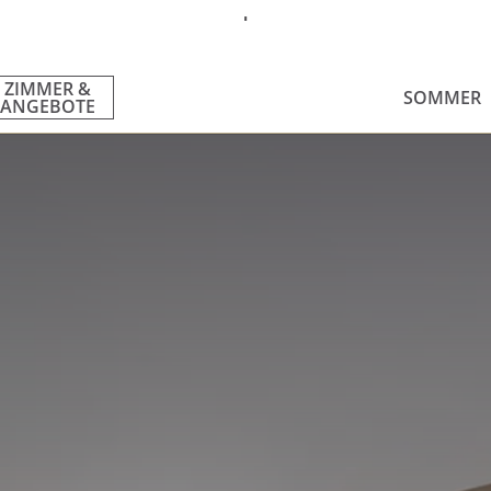
ZIMMER &
SOMMER
ANGEBOTE