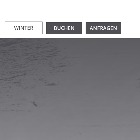
WINTER
BUCHEN
ANFRAGEN