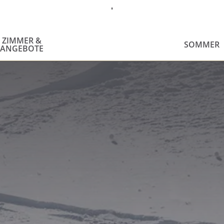
ZIMMER &
SOMMER
ANGEBOTE